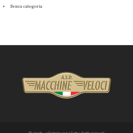
Senza categoria