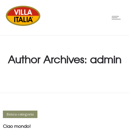
Author Archives: admin
Senza categoria
Ciao mondo!