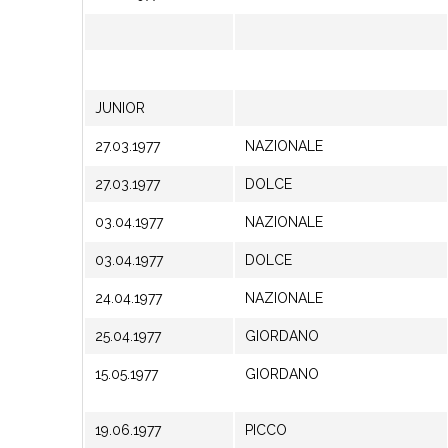
JUNIOR
27.03.1977
NAZIONALE
27.03.1977
DOLCE
03.04.1977
NAZIONALE
03.04.1977
DOLCE
24.04.1977
NAZIONALE
25.04.1977
GIORDANO
15.05.1977
GIORDANO
19.06.1977
PICCO