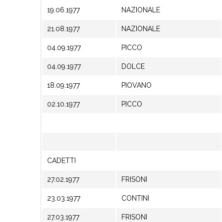
19.06.1977
NAZIONALE
21.08.1977
NAZIONALE
04.09.1977
PICCO
04.09.1977
DOLCE
18.09.1977
PIOVANO
02.10.1977
PICCO
CADETTI
27.02.1977
FRISONI
23.03.1977
CONTINI
27.03.1977
FRISONI