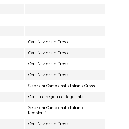
Gara Nazionale Cross
Gara Nazionale Cross
Gara Nazionale Cross
Gara Nazionale Cross
Selezioni Campionato Italiano Cross
Gara Interregionale Regolarità
Selezioni Campionato Italiano
Regolarità
Gara Nazionale Cross