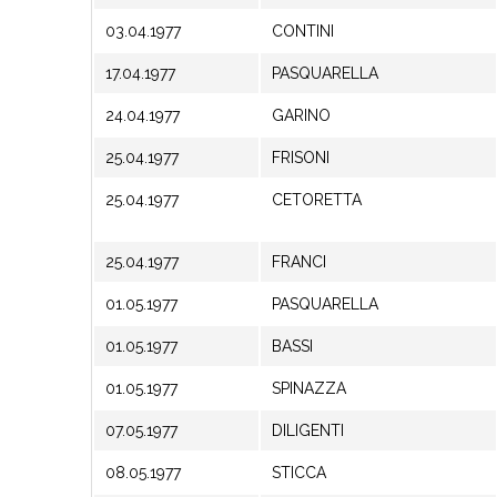
03.04.1977
CONTINI
17.04.1977
PASQUARELLA
24.04.1977
GARINO
25.04.1977
FRISONI
25.04.1977
CETORETTA
25.04.1977
FRANCI
01.05.1977
PASQUARELLA
01.05.1977
BASSI
01.05.1977
SPINAZZA
07.05.1977
DILIGENTI
08.05.1977
STICCA