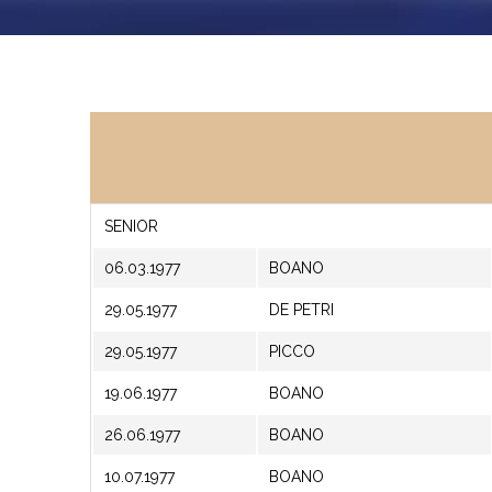
SENIOR
06.03.1977
BOANO
29.05.1977
DE PETRI
29.05.1977
PICCO
19.06.1977
BOANO
26.06.1977
BOANO
10.07.1977
BOANO