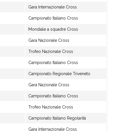
Gara Internazionale Cross
Campionato Italiano Cross
Mondiale a squadre Cross
Gara Nazionale Cross
Trofeo Nazionale Cross
Campionato Italiano Cross
Campionato Regionale Triveneto
Gara Nazionale Cross
Campionato Italiano Cross
Trofeo Nazionale Cross
Campionato Italiano Regolarità
Gara Internazionale Cross