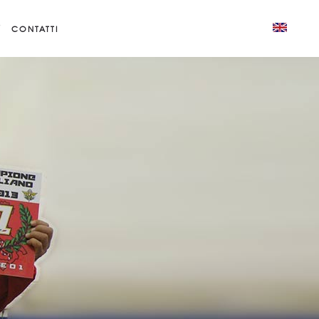
CONTATTI