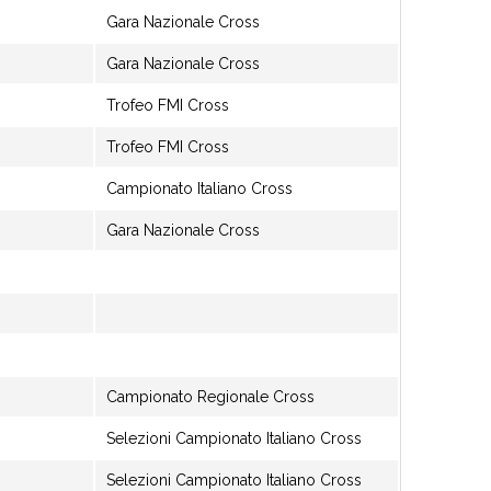
Gara Nazionale Cross
Gara Nazionale Cross
Trofeo FMI Cross
Trofeo FMI Cross
Campionato Italiano Cross
Gara Nazionale Cross
Campionato Regionale Cross
Selezioni Campionato Italiano Cross
Selezioni Campionato Italiano Cross