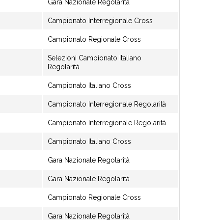
Gara Nazionale Regolarità
Campionato Interregionale Cross
Campionato Regionale Cross
Selezioni Campionato Italiano
Regolarità
Campionato Italiano Cross
Campionato Interregionale Regolarità
Campionato Interregionale Regolarità
Campionato Italiano Cross
Gara Nazionale Regolarità
Gara Nazionale Regolarità
Campionato Regionale Cross
Gara Nazionale Regolarità