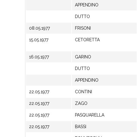
APPENDINO
DUTTO
08.05.1977
FRISONI
15.05.1977
CETORETTA
16.05.1977
GARINO
DUTTO
APPENDINO
22.05.1977
CONTINI
22.05.1977
ZAGO
22.05.1977
PASQUARELLA
22.05.1977
BASSI