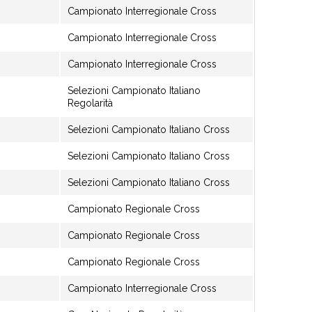
Campionato Interregionale Cross
Campionato Interregionale Cross
Campionato Interregionale Cross
Selezioni Campionato Italiano
Regolarità
Selezioni Campionato Italiano Cross
Selezioni Campionato Italiano Cross
Selezioni Campionato Italiano Cross
Campionato Regionale Cross
Campionato Regionale Cross
Campionato Regionale Cross
Campionato Interregionale Cross