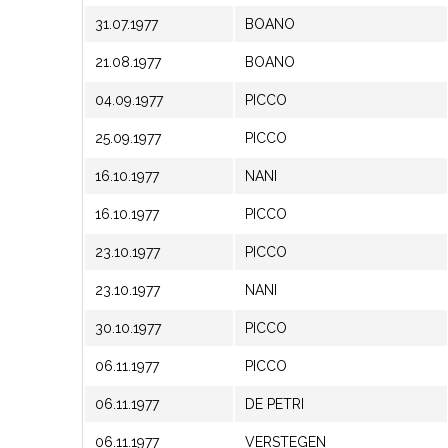
31.07.1977
BOANO
21.08.1977
BOANO
04.09.1977
PICCO
25.09.1977
PICCO
16.10.1977
NANI
16.10.1977
PICCO
23.10.1977
PICCO
23.10.1977
NANI
30.10.1977
PICCO
06.11.1977
PICCO
06.11.1977
DE PETRI
06.11.1977
VERSTEGEN