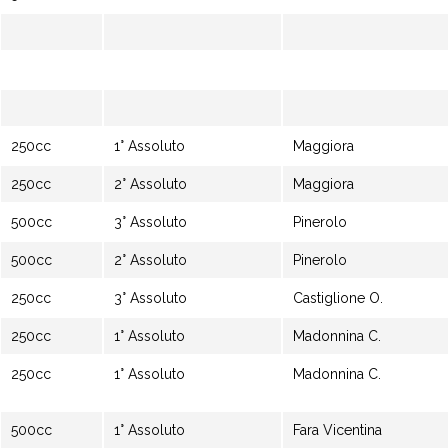
250cc
1° Assoluto
Maggiora
250cc
2° Assoluto
Maggiora
500cc
3° Assoluto
Pinerolo
500cc
2° Assoluto
Pinerolo
250cc
3° Assoluto
Castiglione O.
250cc
1° Assoluto
Madonnina C.
250cc
1° Assoluto
Madonnina C.
500cc
1° Assoluto
Fara Vicentina