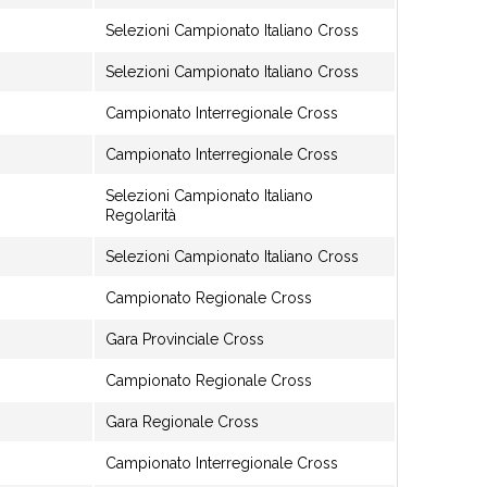
Selezioni Campionato Italiano Cross
Selezioni Campionato Italiano Cross
Campionato Interregionale Cross
Campionato Interregionale Cross
Selezioni Campionato Italiano
Regolarità
Selezioni Campionato Italiano Cross
Campionato Regionale Cross
Gara Provinciale Cross
Campionato Regionale Cross
Gara Regionale Cross
Campionato Interregionale Cross