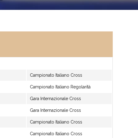
Campionato Italiano Cross
Campionato Italiano Regolarità
Gara Internazionale Cross
Gara Internazionale Cross
Campionato Italiano Cross
Campionato Italiano Cross