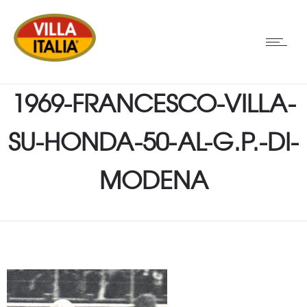
1969-FRANCESCO-VILLA-
SU-HONDA-50-AL-G.P.-DI-
MODENA