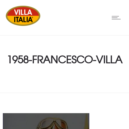
1958-FRANCESCO-VILLA