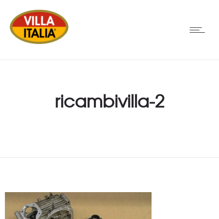
ricambivilla-2