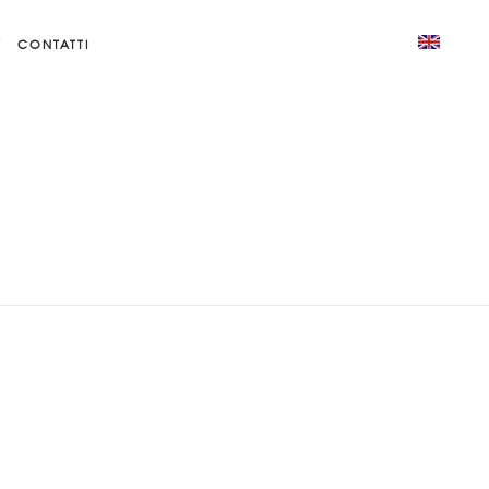
CONTATTI