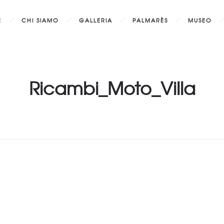
E
CHI SIAMO
GALLERIA
PALMARÈS
MUSEO
Ricambi_Moto_Villa