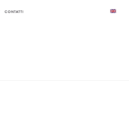
CONTATTI