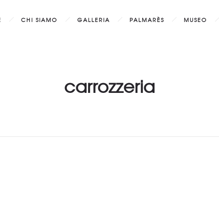
E
CHI SIAMO
GALLERIA
PALMARÈS
MUSEO
carrozzeria