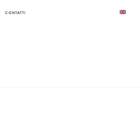
CONTATTI