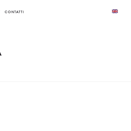
CONTATTI
A