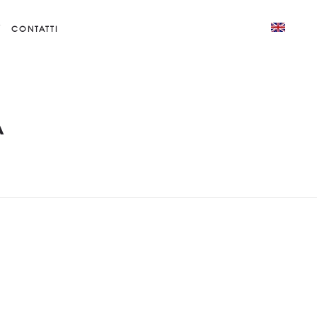
CONTATTI
A