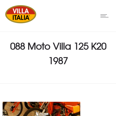
088 Moto Villa 125 K20
1987