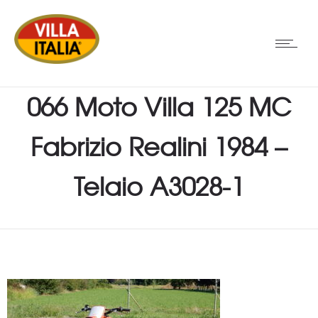
066 Moto Villa 125 MC
Fabrizio Realini 1984 –
Telaio A3028-1