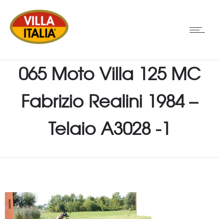
065 Moto Villa 125 MC
Fabrizio Realini 1984 –
Telaio A3028 -1