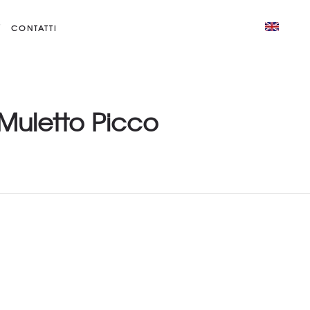
CONTATTI
 Muletto Picco