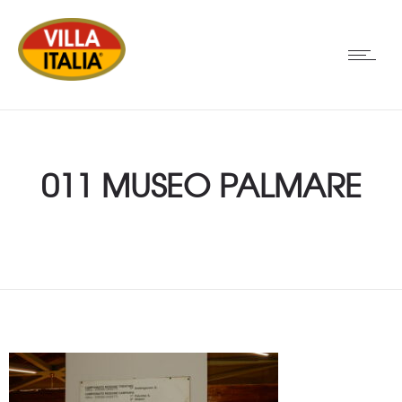
011 MUSEO PALMARE