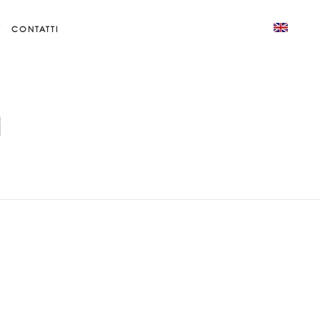
CONTATTI
i