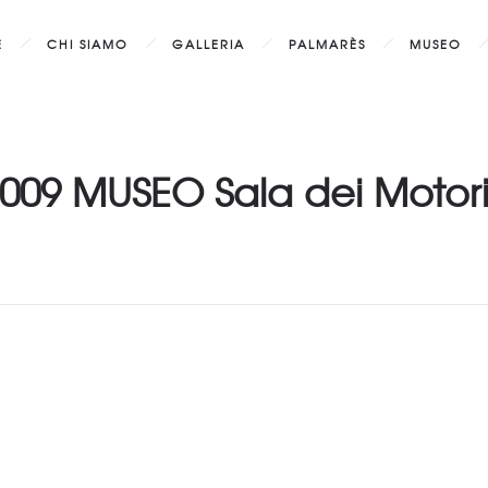
E
CHI SIAMO
GALLERIA
PALMARÈS
MUSEO
009 MUSEO Sala dei Motor