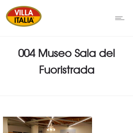
004 Museo Sala del
Fuoristrada