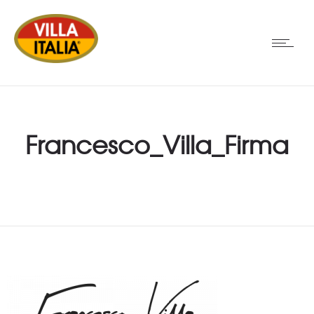
Francesco_Villa_Firma