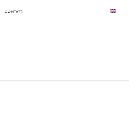
CONTATTI