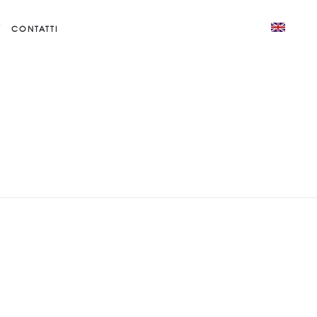
CONTATTI