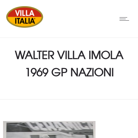
WALTER VILLA IMOLA
1969 GP NAZIONI