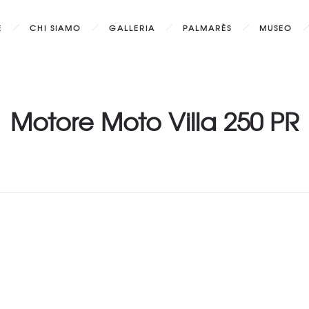
E
CHI SIAMO
GALLERIA
PALMARÈS
MUSEO
Motore Moto Villa 250 PR