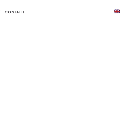
CONTATTI