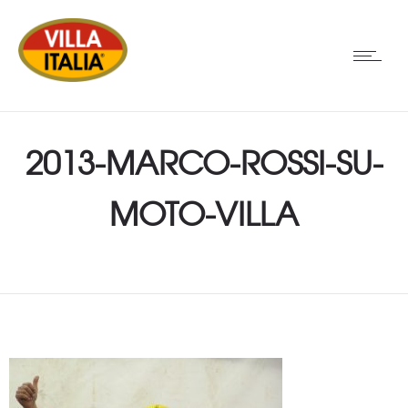
2013-MARCO-ROSSI-SU-
MOTO-VILLA