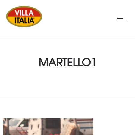
MARTELLO1