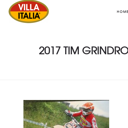
HOM
2017 TIM GRINDRO