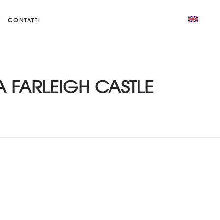
CONTATTI
A FARLEIGH CASTLE