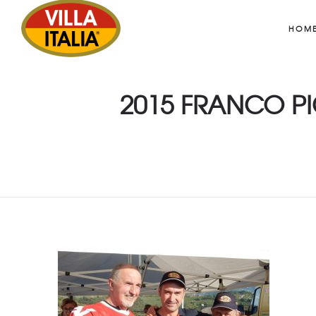
HOM
2015 FRANCO PI