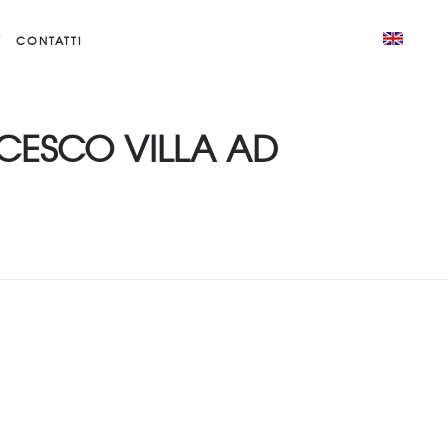
CONTATTI
NCESCO VILLA AD