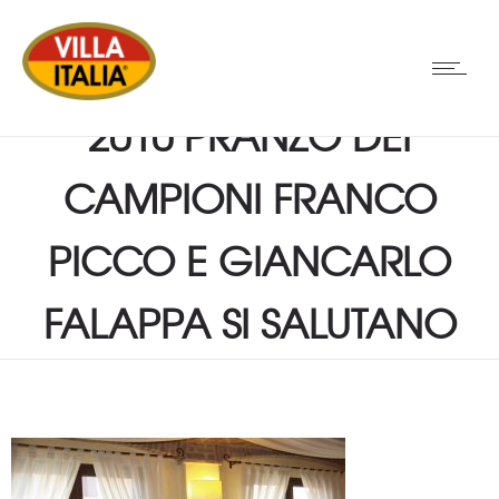
2010 PRANZO DEI
CAMPIONI FRANCO
PICCO E GIANCARLO
FALAPPA SI SALUTANO