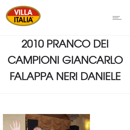
2010 PRANCO DEI
CAMPIONI GIANCARLO
FALAPPA NERI DANIELE