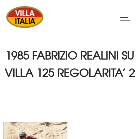
1985 FABRIZIO REALINI SU
VILLA 125 REGOLARITA’ 2