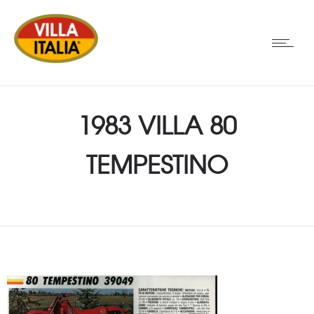
1983 VILLA 80
TEMPESTINO