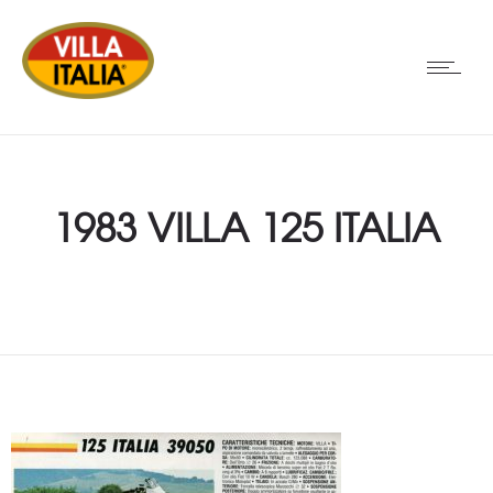
1983 VILLA 125 ITALIA