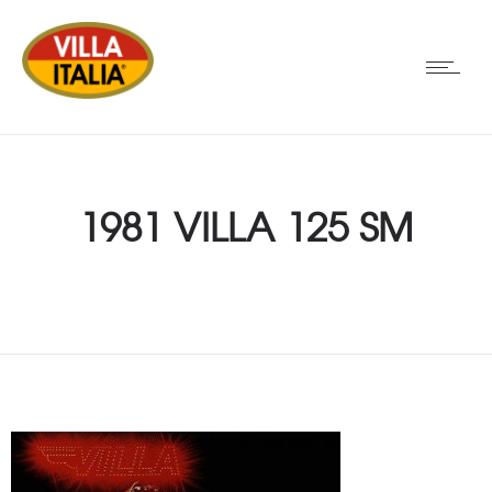
1981 VILLA 125 SM