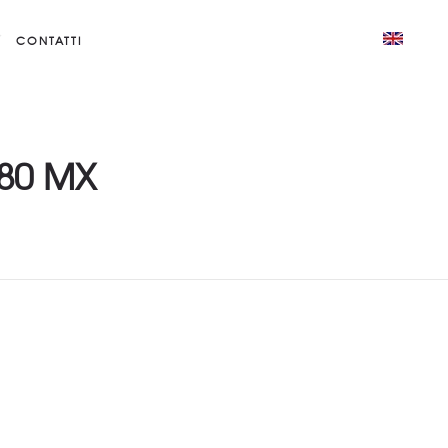
CONTATTI
80 MX