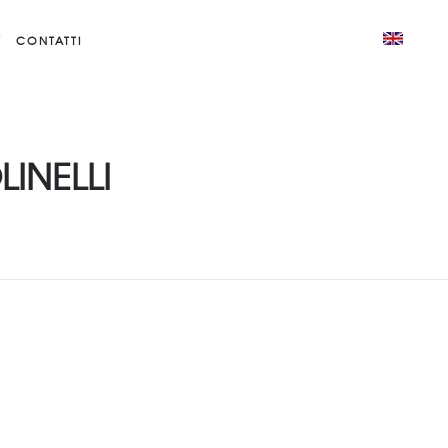
CONTATTI
INELLI