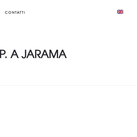
CONTATTI
.P. A JARAMA