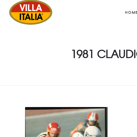
HOM
1981 CLAUDI