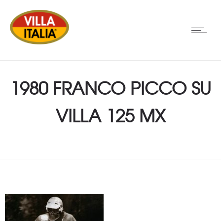
1980 FRANCO PICCO SU
VILLA 125 MX