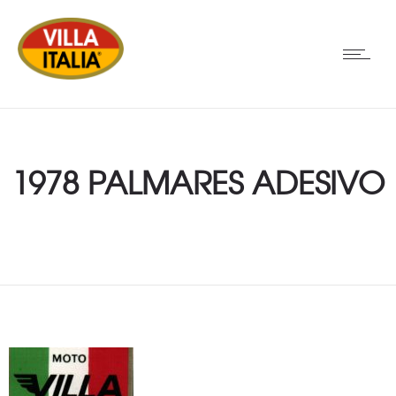
1978 PALMARES ADESIVO