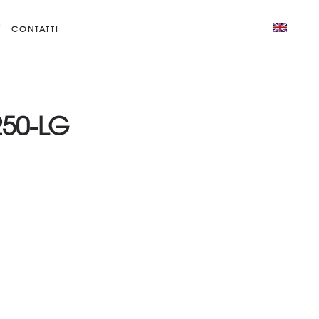
CONTATTI
250-LG