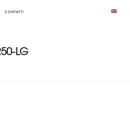
CONTATTI
250-LG