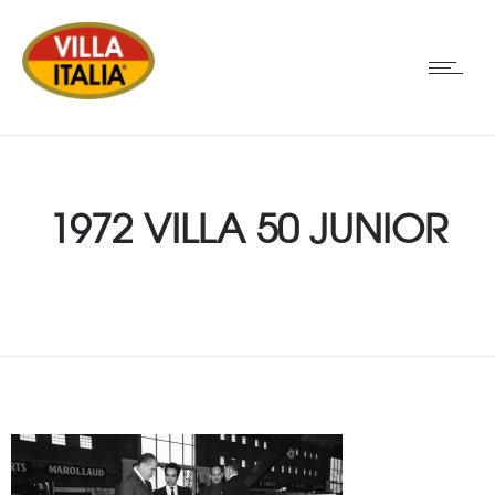
1972 VILLA 50 JUNIOR