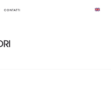
CONTATTI
DRI