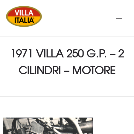
1971 VILLA 250 G.P. – 2
CILINDRI – MOTORE