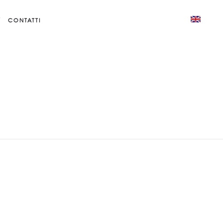
CONTATTI