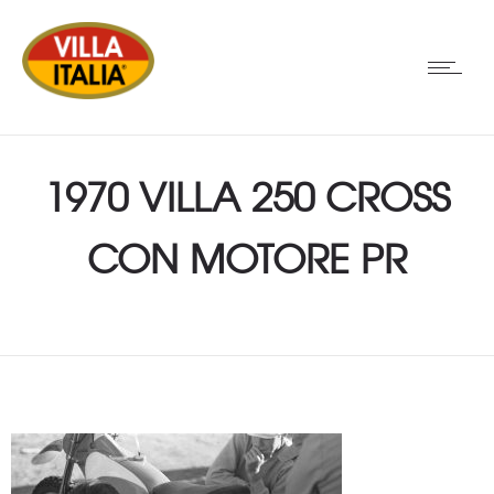
1970 VILLA 250 CROSS
CON MOTORE PR