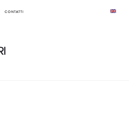
CONTATTI
RI