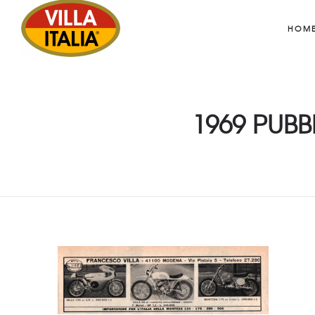
HOM
1969 PUBB