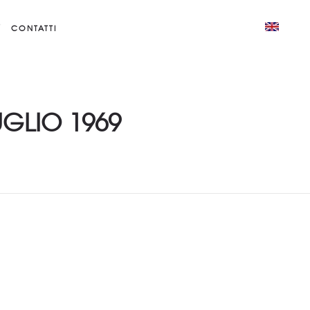
CONTATTI
UGLIO 1969