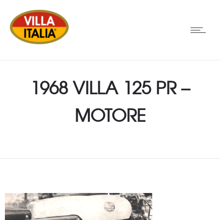
1968 VILLA 125 PR –
MOTORE