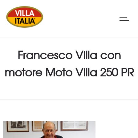
Francesco Villa con
motore Moto Villa 250 PR